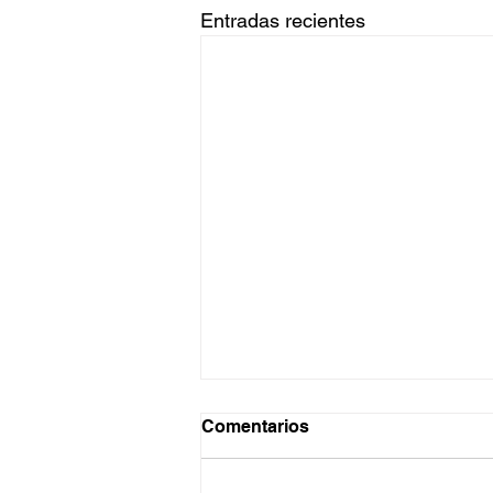
Entradas recientes
Comentarios