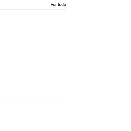
Ver todo