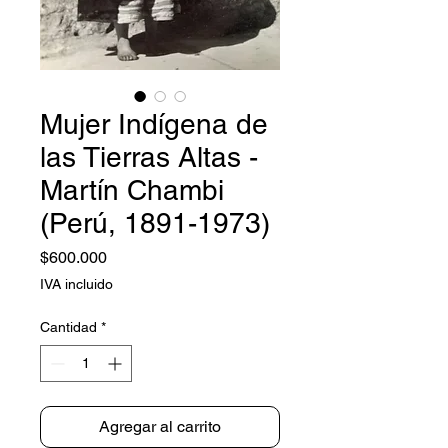
Mujer Indígena de
las Tierras Altas -
Martín Chambi
(Perú, 1891-1973)
Precio
$600.000
IVA incluido
Cantidad
*
Agregar al carrito