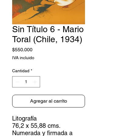
Sin Título 6 - Mario
Toral (Chile, 1934)
Precio
$550.000
IVA incluido
Cantidad
*
Agregar al carrito
Litografía
76,2 x 55,88 cms.
Numerada y firmada a