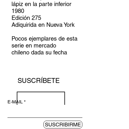
lápiz en la parte inferior
1980
Edición 275
Adiquirida en Nueva York
Pocos ejemplares de esta
serie en mercado
chileno dada su fecha
SUSCRÍBETE
E-MAIL
SUSCRIBIRME