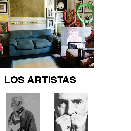
LOS ARTISTAS