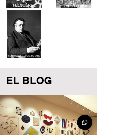
EL BLOG