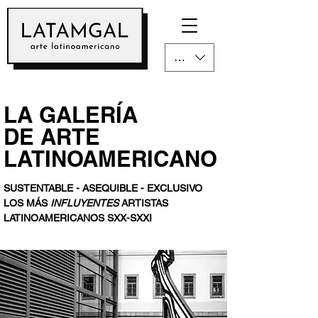
CLP ($)
LA GALERÍA
DE ARTE
LATINOAMERICANO
SUSTENTABLE - ASEQUIBLE - EXCLUSIVO
LOS MÁS
INFLUYENTES
ARTISTAS
LATINOAMERICANOS
SXX-SXXI