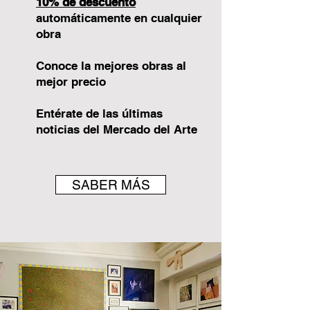
10% de descuento
automáticamente en cualquier
obra
Conoce la mejores obras al
mejor precio
Entérate de las últimas
noticias del Mercado del Arte
SABER MÁS