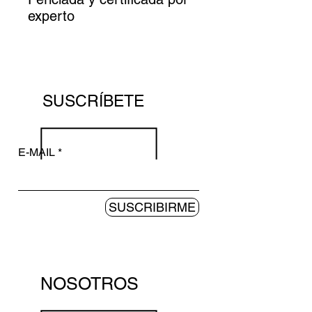
experto
SUSCRÍBETE
E-MAIL
SUSCRIBIRME
NOSOTROS