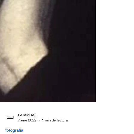
LATAMGAL
7 ene 2022
1 min de lectura